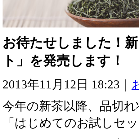
お待たせしました！新
ト」を発売します！
2013年11月12日 18:23｜
今年の新茶以降、品切れ
「はじめてのお試しセッ