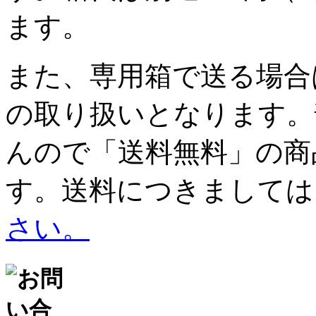
ます。
また、専用箱で送る場合
の取り扱いとなります。
んので
「送料無料」の商
す。
送料につきましては
さい。