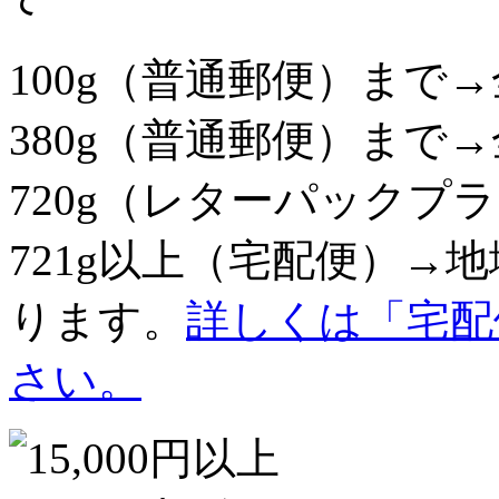
100g（普通郵便）まで→
380g（普通郵便）まで→
720g（レターパックプラ
721g以上（宅配便）→
ります。
詳しくは「宅配
さい。