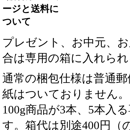
プレゼント、お中元、お
合は専用の箱に入れられ
通常の梱包仕様は普通郵
紙はついておりません。
100g商品が3本、5本
す。
箱代は別途400円