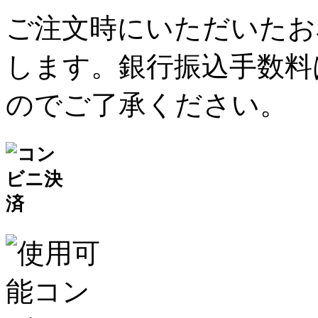
ご注文時にいただいたお
します。銀行振込手数料
のでご了承ください。