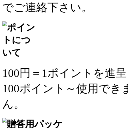
でご連絡下さい。
100円＝1ポイントを進
100ポイント～使用で
ん。