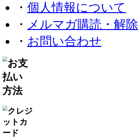
・
個人情報について
・
メルマガ購読・解除
・
お問い合わせ