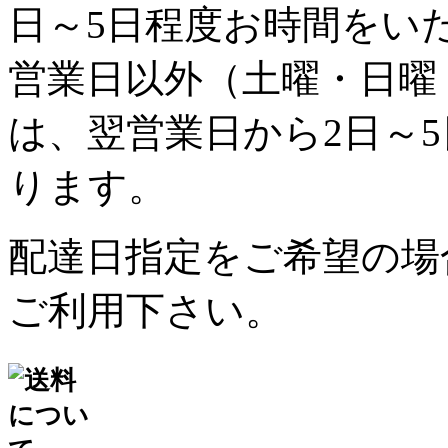
日～5日程度お時間をい
営業日以外（土曜・日曜
は、翌営業日から2日～
ります。
配達日指定をご希望の場
ご利用下さい。