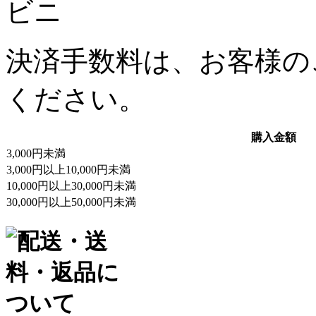
決済手数料は、お客様の
ください。
購入金額
3,000円未満
3,000円以上10,000円未満
10,000円以上30,000円未満
30,000円以上50,000円未満