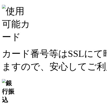
カード番号等はSSLに
ますので、安心してご利