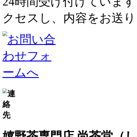
24時間受け付けていま
クセスし、内容をお送り
嬉野茶専門店 尚茶堂（