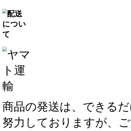
商品の発送は、できるだ
努力しておりますが、ご