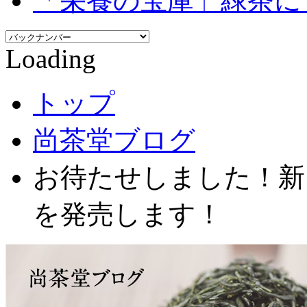
「栄養の宝庫」緑茶に
Loading
トップ
尚茶堂ブログ
お待たせしました！新
を発売します！