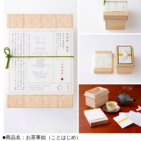
■商品名：お茶事始（ことはじめ）