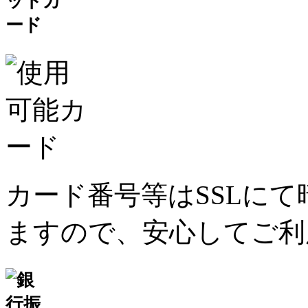
カード番号等はSSLに
ますので、安心してご利