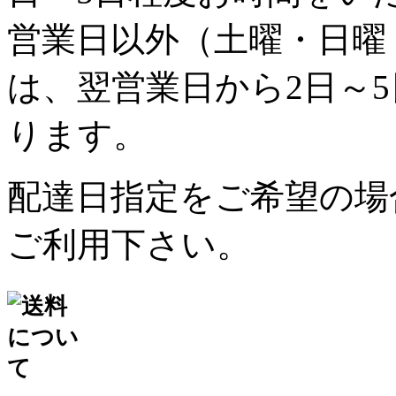
営業日以外（土曜・日曜
は、翌営業日から2日～
ります。
配達日指定をご希望の場
ご利用下さい。