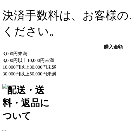
決済手数料は、お客様の
ください。
購入金額
3,000円未満
3,000円以上10,000円未満
10,000円以上30,000円未満
30,000円以上50,000円未満