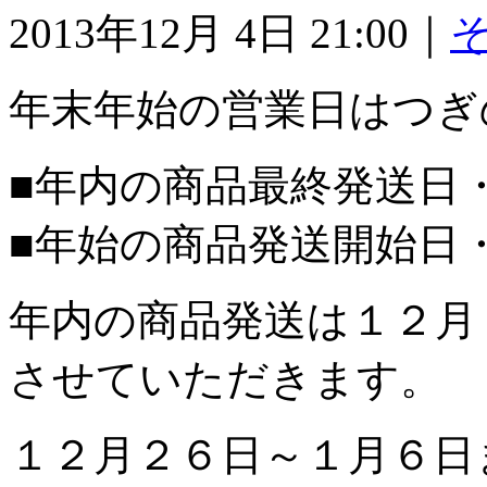
2013年12月 4日 21:00｜
年末年始の営業日はつぎ
■年内の商品最終発送日
■年始の商品発送開始日
年内の商品発送は１２月
させていただきます。
１２月２６日～１月６日