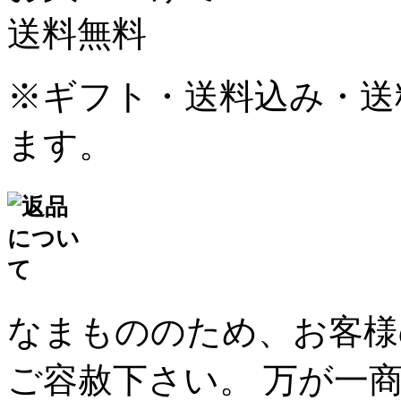
※ギフト・送料込み・送
ます。
なまもののため、お客様
ご容赦下さい。 万が一