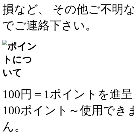
損など、 その他ご不明
でご連絡下さい。
100円＝1ポイントを進
100ポイント～使用で
ん。