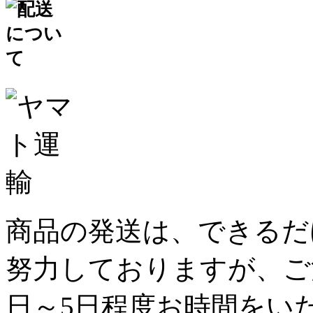
商品の発送は、できるだ
努力しておりますが、ご
日～5日程度お時間をい