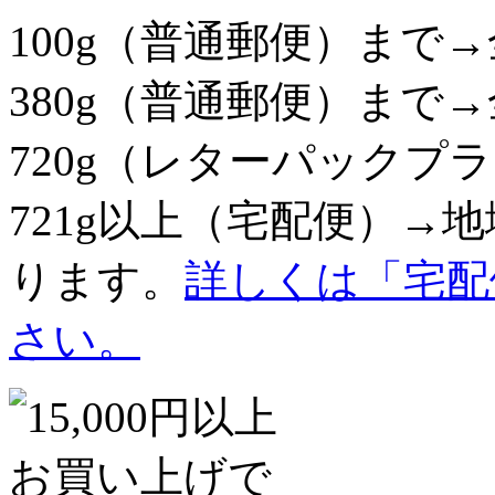
100g（普通郵便）まで→
380g（普通郵便）まで→
720g（レターパックプラ
721g以上（宅配便）→
ります。
詳しくは「宅配
さい。