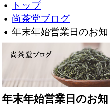
トップ
尚茶堂ブログ
年末年始営業日のお知
年末年始営業日のお知