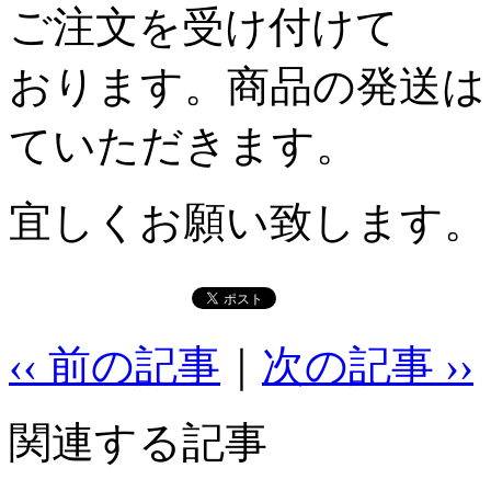
ご注文を受け付けて
おります。商品の発送は
ていただきます。
宜しくお願い致します。
‹‹ 前の記事
｜
次の記事 ››
関連する記事