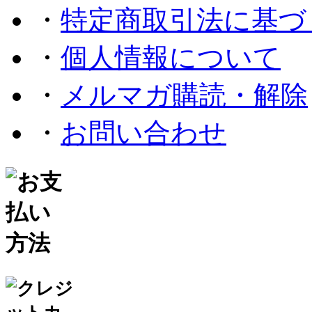
・
特定商取引法に基づ
・
個人情報について
・
メルマガ購読・解除
・
お問い合わせ