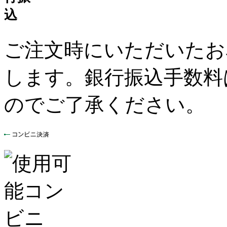
ご注文時にいただいたお
します。銀行振込手数料
のでご了承ください。