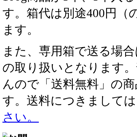
す。
箱代は別途400円
ます。
また、専用箱で送る場合
の取り扱いとなります。
んので
「送料無料」の商
す。
送料につきましては
さい。