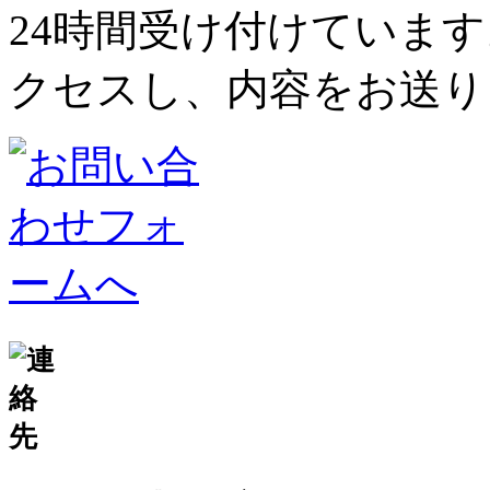
24時間受け付けていま
クセスし、内容をお送り