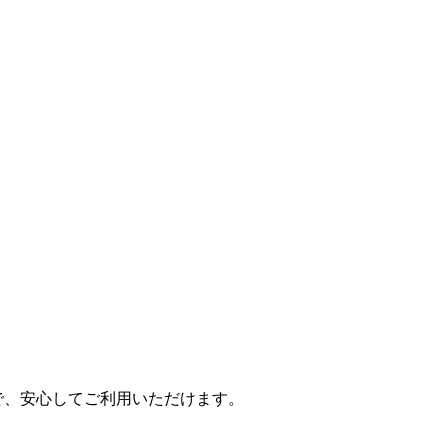
で、安心してご利用いただけます。