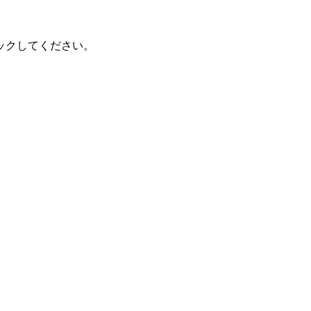
。
ックしてください。