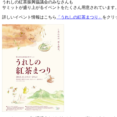
うれしの紅茶振興協議会のみなさんも
サミットが盛り上がるイベントをたくさん用意されています
詳しいイベント情報はこちら
「うれしの紅茶まつり」
をクリ