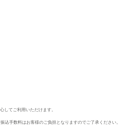
安心してご利用いただけます。
行振込手数料はお客様のご負担となりますのでご了承ください。