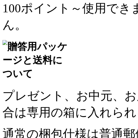
100ポイント～使用で
ん。
プレゼント、お中元、お
合は専用の箱に入れられ
通常の梱包仕様は普通郵