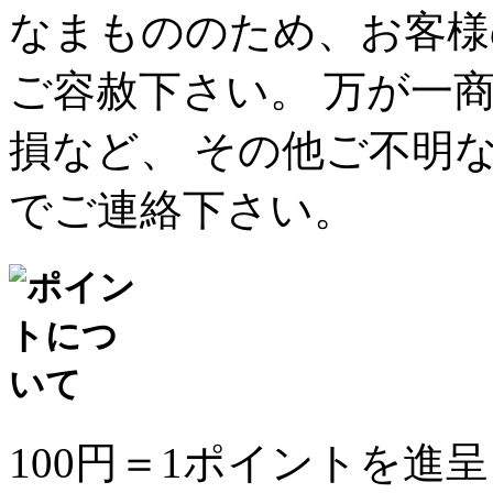
なまもののため、お客様
ご容赦下さい。 万が一
損など、 その他ご不明
でご連絡下さい。
100円＝1ポイントを進