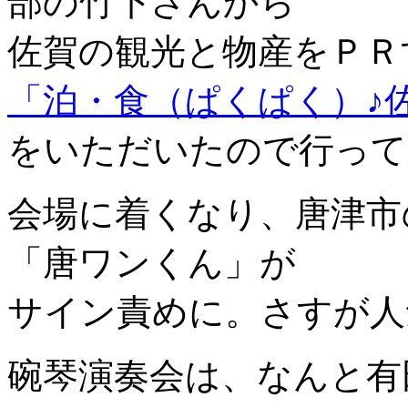
部の竹下さんから
佐賀の観光と物産をＰＲ
「泊・食（ぱくぱく）♪佐
をいただいたので行って
会場に着くなり、唐津市
「唐ワンくん」が
サイン責めに。さすが人
碗琴演奏会は、なんと有