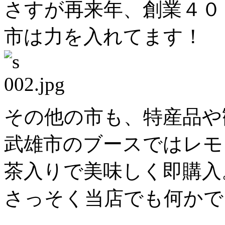
さすが再来年、創業４０
市は力を入れてます！
その他の市も、特産品や
武雄市のブースではレモ
茶入りで美味しく即購入
さっそく当店でも何かで