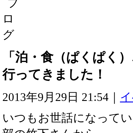
「泊・食（ぱくぱく）♪
行ってきました！
2013年9月29日 21:54｜
イ
いつもお世話になってい