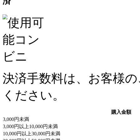
決済手数料は、お客様の
ください。
購入金額
3,000円未満
3,000円以上10,000円未満
10,000円以上30,000円未満