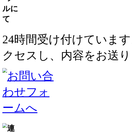
24時間受け付けていま
クセスし、内容をお送り