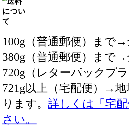
100g（普通郵便）まで→
380g（普通郵便）まで→
720g（レターパックプラ
721g以上（宅配便）→
ります。
詳しくは「宅配
さい。