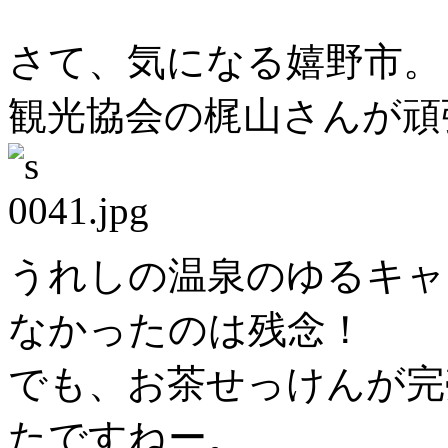
さて、気になる嬉野市。
観光協会の梶山さんが頑
うれしの温泉のゆるキャ
なかったのは残念！
でも、お茶せっけんが完
たですねー。