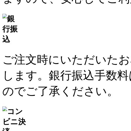
ご注文時にいただいたお
します。銀行振込手数料
のでご了承ください。