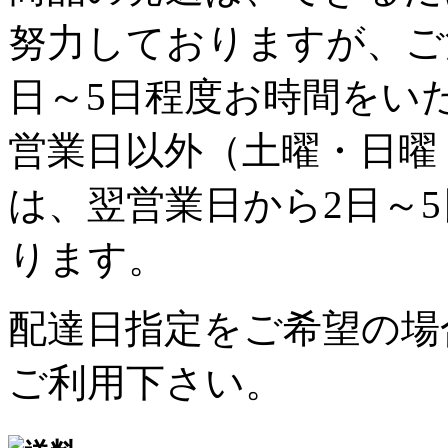
努力しておりますが、ご
日～5日程度お時間をい
営業日以外（土曜・日曜
は、翌営業日から2日～
ります。
配達日指定をご希望の場
ご利用下さい。