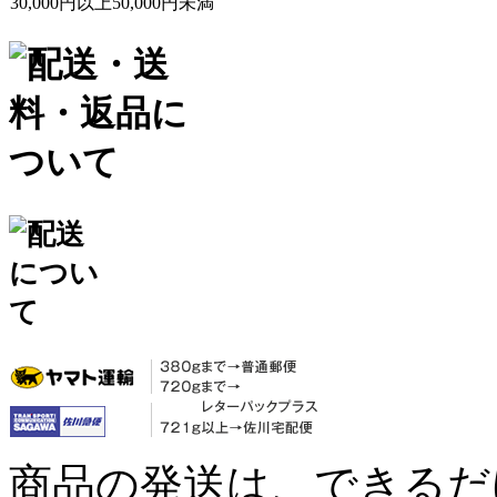
30,000円以上50,000円未満
商品の発送は、できるだ