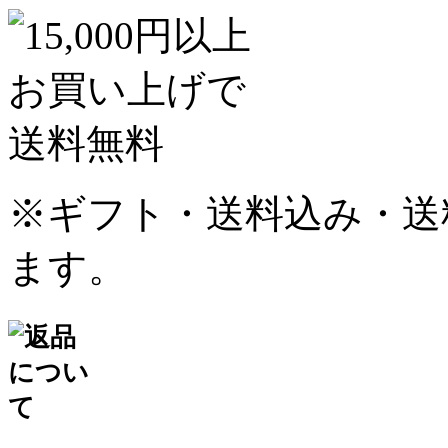
※ギフト・送料込み・送
ます。