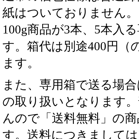
紙はついておりません。
100g商品が3本、5本
す。
箱代は別途400円
ます。
また、専用箱で送る場合
の取り扱いとなります。
んので
「送料無料」の商
す。
送料につきましては