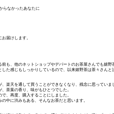
からなかったあなたに
にお届けします。
る前も、他のネットショップやデパートのお茶屋さんでも嬉野
とした感じもしっかりしているので、以来嬉野茶は茶々さんと
が、楽天を通して買うことができなくなり、残念に思っていま
が、茶葉の香り、味がもひとつでした。
ので、再度、購入することにしました。
みの中に渋みもある、そんなお茶だと思います。