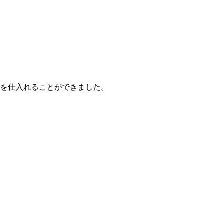
葉を仕入れることができました。