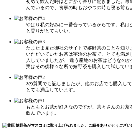
初めて飲んだ時はとにかく香りに驚きました。最
んでいるので、食事の時もおやつの時も寝る前も
やはり私の好みに一番合っているからです。私は
と香りがとてもいい。
たまたま見た御社のサイトで嬉野茶のことを知り
いただいていたお茶は宇治のお茶で、とても満足
入していましたが、 違う産地のお茶はどうなの
実はその後様々な所で嬉野茶を購入して試してい
2の質問でも記しましたが、他のお店でも購入し
とても満足しています。
もともとお茶が好きなのですが、茶々さんのお茶
飲んでいます。